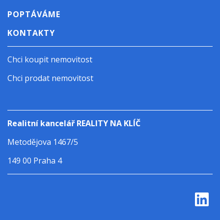
POPTÁVÁME
KONTAKTY
Chci koupit nemovitost
Chci prodat nemovitost
Realitní kancelář REALITY NA KLÍČ
Metodějova 1467/5
149 00 Praha 4